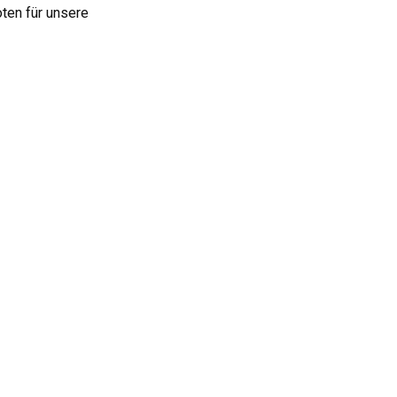
ten für unsere