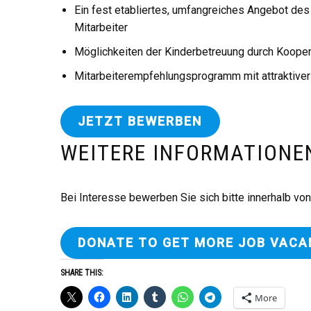
Ein fest etabliertes, umfangreiches Angebot de
Mitarbeiter
Möglichkeiten der Kinderbetreuung durch Koopera
Mitarbeiterempfehlungsprogramm mit attraktive
JETZT BEWERBEN
WEITERE INFORMATIONE
Bei Interesse bewerben Sie sich bitte innerhalb vo
DONATE TO GET MORE JOB VACA
SHARE THIS:
More