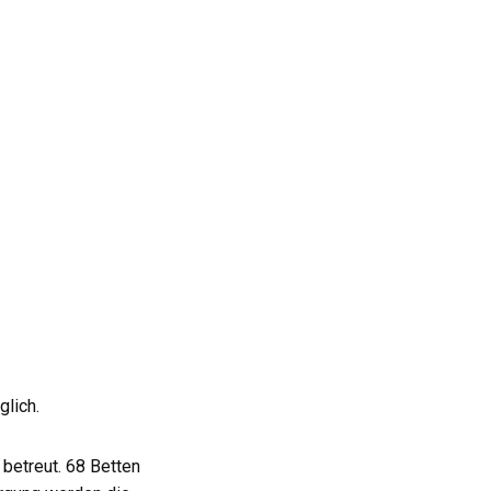
glich.
betreut. 68 Betten