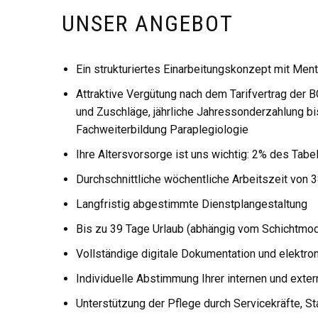
UNSER ANGEBOT
Ein strukturiertes Einarbeitungskonzept mit Ment
Attraktive Vergütung nach dem Tarifvertrag der B
und Zuschläge, jährliche Jahressonderzahlung bi
Fachweiterbildung Paraplegiologie
Ihre Altersvorsorge ist uns wichtig: 2% des Tab
Durchschnittliche wöchentliche Arbeitszeit von 3
Langfristig abgestimmte Dienstplangestaltung
Bis zu 39 Tage Urlaub (abhängig vom Schichtmod
Vollständige digitale Dokumentation und elektro
Individuelle Abstimmung Ihrer internen und exter
Unterstützung der Pflege durch Servicekräfte, S