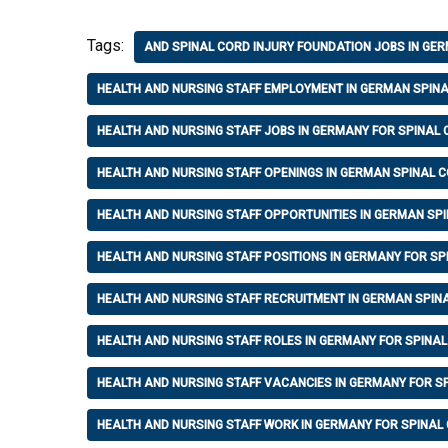
Tags:
AND SPINAL CORD INJURY FOUNDATION JOBS IN GE
HEALTH AND NURSING STAFF EMPLOYMENT IN GERMAN SPIN
HEALTH AND NURSING STAFF JOBS IN GERMANY FOR SPINAL 
HEALTH AND NURSING STAFF OPENINGS IN GERMAN SPINAL C
HEALTH AND NURSING STAFF OPPORTUNITIES IN GERMAN SPI
HEALTH AND NURSING STAFF POSITIONS IN GERMANY FOR SP
HEALTH AND NURSING STAFF RECRUITMENT IN GERMAN SPIN
HEALTH AND NURSING STAFF ROLES IN GERMANY FOR SPINA
HEALTH AND NURSING STAFF VACANCIES IN GERMANY FOR S
HEALTH AND NURSING STAFF WORK IN GERMANY FOR SPINAL