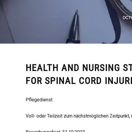
OCTO
HEALTH AND NURSING ST
FOR SPINAL CORD INJUR
Pflegedienst
Voll- oder Teilzeit zum nächstmöglichen Zeitpunkt, 